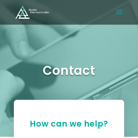
Contact
How can we help?