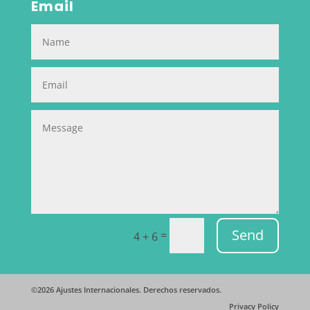
Email
Send
=
4 + 6
©2026
Ajustes Internacionales. Derechos reservados.
Privacy Policy