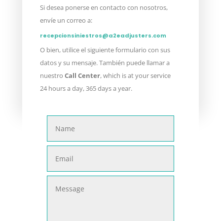
Si desea ponerse en contacto con nosotros,
envíe un correo a:
recepcionsiniestros@a2eadjusters.com
O bien, utilice el siguiente formulario con sus
datos y su mensaje. También puede llamar a
nuestro
Call Center
, which is at your service
24 hours a day, 365 days a year.